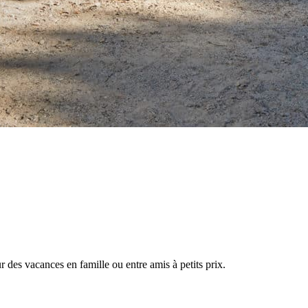
 des vacances en famille ou entre amis à petits prix.