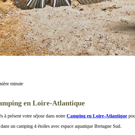
nière minute
camping en Loire-Atlantique
 à présent votre séjour dans notre
Camping en Loire-Atlantique
pour
dans un camping 4 étoiles avec espace aquatique Bretagne Sud.