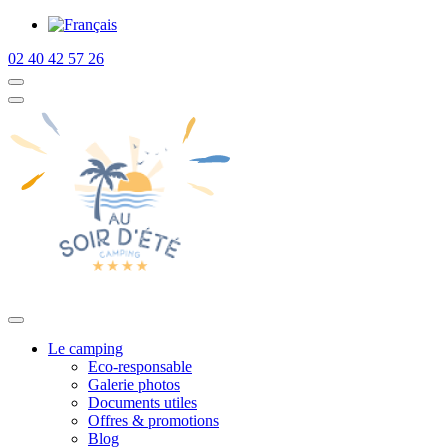
02 40 42 57 26
Le camping
Eco-responsable
Galerie photos
Documents utiles
Offres & promotions
Blog