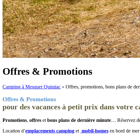
Offres & Promotions
Camping à Mesquer Quimiac
»
Offres, promotions, bons plans de der
Offres & Promotions
pour des vacances à petit prix dans votre 
Promotions
,
offres
et
bons plans de dernière minute
… Réservez dès
Location d’
emplacements camping
et
mobil-homes
en bord de mer 