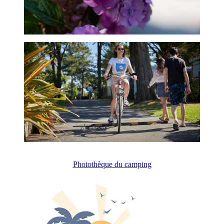
Photothèque du camping