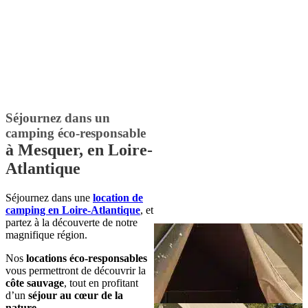
Séjournez dans un
camping éco-responsable
à Mesquer, en Loire-
Atlantique
Séjournez dans une
location de
camping en Loire-Atlantique
, et
partez à la découverte de notre
magnifique région.
Nos
locations éco-responsables
vous permettront de découvrir la
côte sauvage
, tout en profitant
d’un
séjour au cœur de la
nature
.