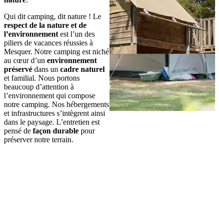
Qui dit camping, dit nature ! Le
respect de la nature et de
l’environnement
est l’un des
piliers de vacances réussies à
Mesquer. Notre camping est niché
au cœur d’un
environnement
préservé
dans un
cadre naturel
et familial. Nous portons
beaucoup d’attention à
l’environnement qui compose
notre camping. Nos hébergements
et infrastructures s’intègrent ainsi
dans le paysage. L’entretien est
pensé de
façon durable
pour
préserver notre terrain.