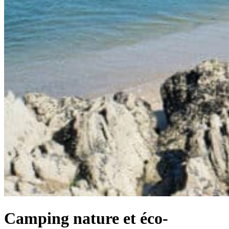
Camping nature et éco-