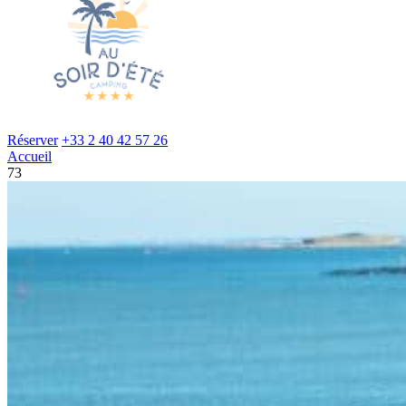
Réserver
+33 2 40 42 57 26
Accueil
73