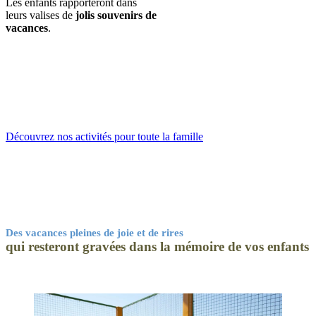
Les enfants rapporteront dans
leurs valises de
jolis souvenirs de
vacances
.
Découvrez nos activités pour toute la famille
Des vacances pleines de joie et de rires
qui resteront gravées dans la mémoire de vos enfants