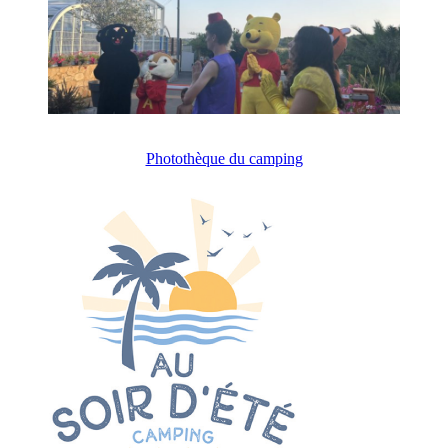
Photothèque du camping