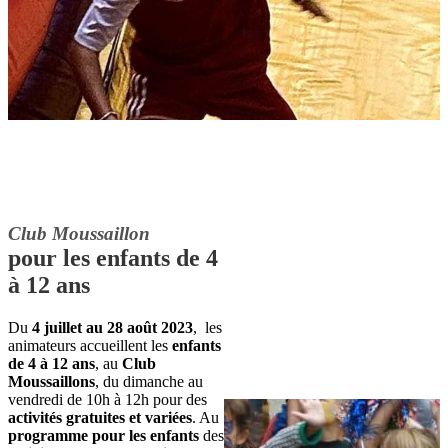
Club Moussaillon
pour les enfants de 4
à 12 ans
Du
4 juillet au 28 août 2023
, les
animateurs accueillent les
enfants
de 4 à 12 ans
, au
Club
Moussaillons
, du dimanche au
vendredi de 10h à 12h pour des
activités gratuites et variées
. Au
programme pour les enfants
des