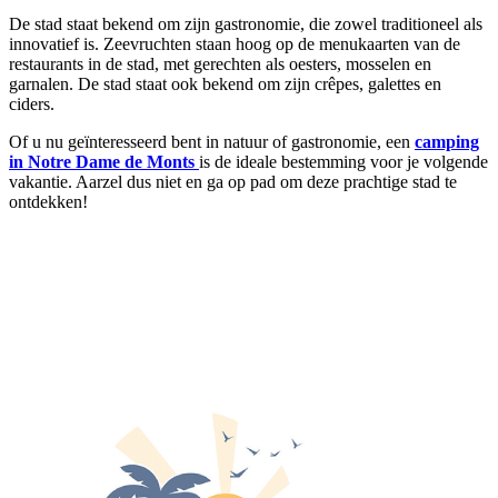
De stad staat bekend om zijn gastronomie, die zowel traditioneel als
innovatief is. Zeevruchten staan hoog op de menukaarten van de
restaurants in de stad, met gerechten als oesters, mosselen en
garnalen. De stad staat ook bekend om zijn crêpes, galettes en
ciders.
Of u nu geïnteresseerd bent in natuur of gastronomie, een
camping
in Notre Dame de Monts
is de ideale bestemming voor je volgende
vakantie. Aarzel dus niet en ga op pad om deze prachtige stad te
ontdekken!