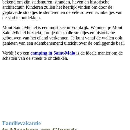
bekend om zijn stadsmuren, stranden, haven en historische
architectuur. Kinderen zullen het heerlijk vinden om door de
geplaveide straatjes te slenteren en de vele souvenirwinkeltjes van
de stad te ontdekken.
Mont Saint-Michel is een must-see in Frankrijk. Wanneer je Mont
Saint-Michel bezoekt, kun je de smalle straatjes en historische
gebouwen van het eiland verkennen. Je kunt vanaf de wallen ook
genieten van een adembenemend uitzicht over de omliggende baai.
Verblijf op een
camping in Saint-Malo
is de ideale manier om de
schatten van de streek te ontdekken.
Familievakantie