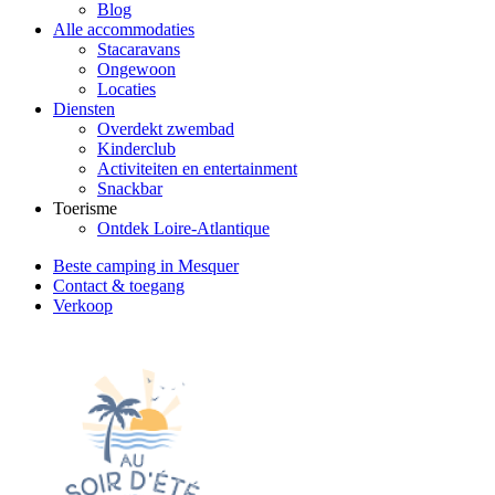
Blog
Alle accommodaties
Stacaravans
Ongewoon
Locaties
Diensten
Overdekt zwembad
Kinderclub
Activiteiten en entertainment
Snackbar
Toerisme
Ontdek Loire-Atlantique
Beste camping in Mesquer
Contact & toegang
Verkoop