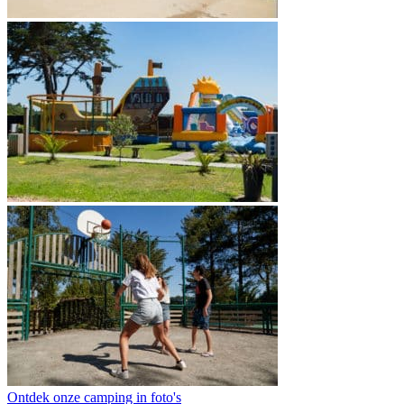
Ontdek onze camping in foto's