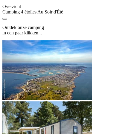
Overzicht
Camping 4 étoiles Au Soir d'Été
Ontdek onze camping
in een paar klikken...