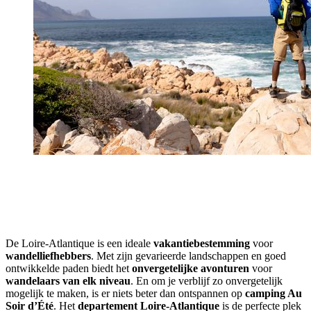
De Loire-Atlantique is een ideale
vakantiebestemming
voor
wandelliefhebbers
. Met zijn gevarieerde landschappen en goed
ontwikkelde paden biedt het
onvergetelijke avonturen
voor
wandelaars van elk niveau
. En om je verblijf zo onvergetelijk
mogelijk te maken, is er niets beter dan ontspannen op
camping Au
Soir d’Été
. Het
departement Loire-Atlantique
is de perfecte plek