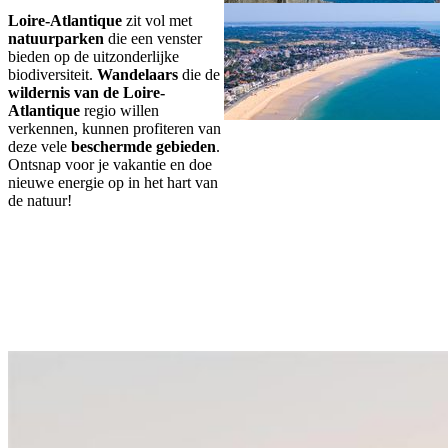
Loire-Atlantique
zit vol met
natuurparken
die een venster
bieden op de uitzonderlijke
biodiversiteit.
Wandelaars
die de
wildernis van de Loire-
Atlantique
regio willen
verkennen, kunnen profiteren van
deze vele
beschermde gebieden
.
Ontsnap voor je vakantie en doe
nieuwe energie op in het hart van
de natuur!