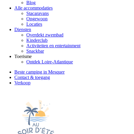
Blog
Alle accommodaties
Stacaravans
Ongewoon
Locaties
Diensten
Overdekt zwembad
Kinderclub
Activiteiten en entertainment
Snackbar
Toerisme
Ontdek Loire-Atlantique
Beste camping in Mesquer
Contact & toegang
Verkoop