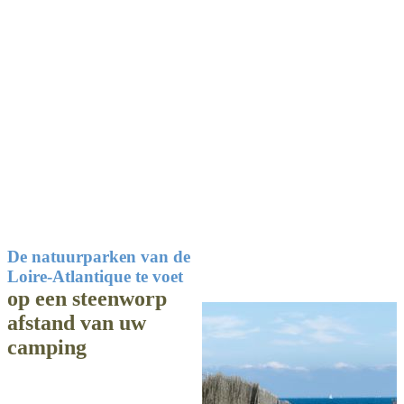
De natuurparken van de
Loire-Atlantique te voet
op een steenworp
afstand van uw
camping