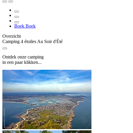
Boek
Boek
Overzicht
Camping 4 étoiles Au Soir d'Été
Ontdek onze camping
in een paar klikken...