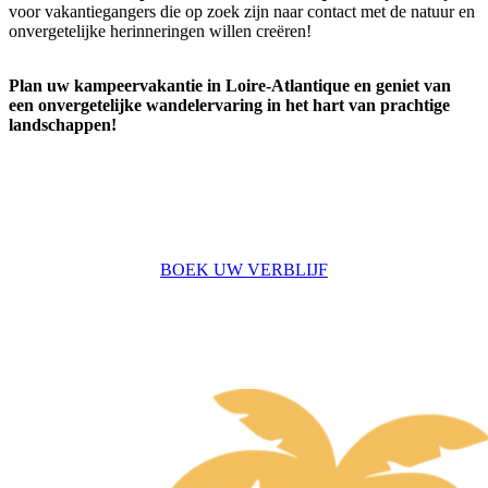
voor vakantiegangers die op zoek zijn naar contact met de natuur en
onvergetelijke herinneringen willen creëren!
Plan uw kampeervakantie in Loire-Atlantique en geniet van
een onvergetelijke wandelervaring in het hart van prachtige
landschappen!
BOEK UW VERBLIJF