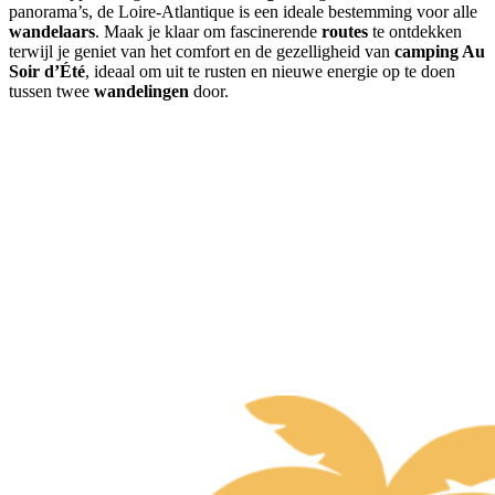
panorama’s, de Loire-Atlantique is een ideale bestemming voor alle
wandelaars
. Maak je klaar om fascinerende
routes
te ontdekken
terwijl je geniet van het comfort en de gezelligheid van
camping Au
Soir d’Été
, ideaal om uit te rusten en nieuwe energie op te doen
tussen twee
wandelingen
door.