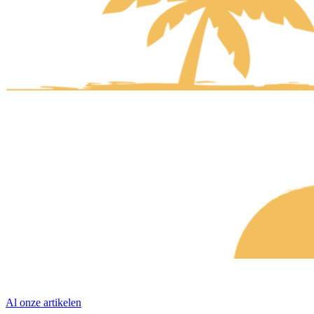
Al onze artikelen