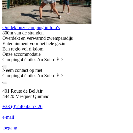
Ontdek onze camping in foto's
800m van de stranden
Overdekt en verwarmd zwemparadijs
Entertainment voor het hele gezin
Een regio vol rijkdom
Onze accommodatie
Camping 4 étoiles Au Soir d'Été
Neem contact op met
Camping 4 étoiles Au Soir d'Été
401 Route de Bel Air
44420 Mesquer Quimiac
+33 (0)2 40 42 57 26
e-mail
toegang